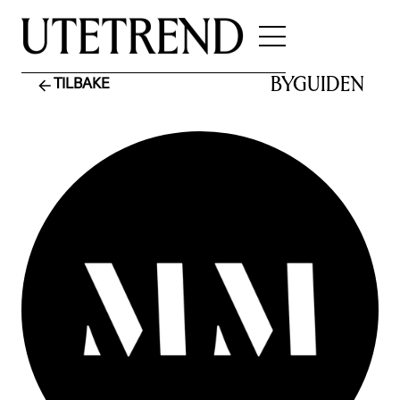
BYGUIDEN
TILBAKE