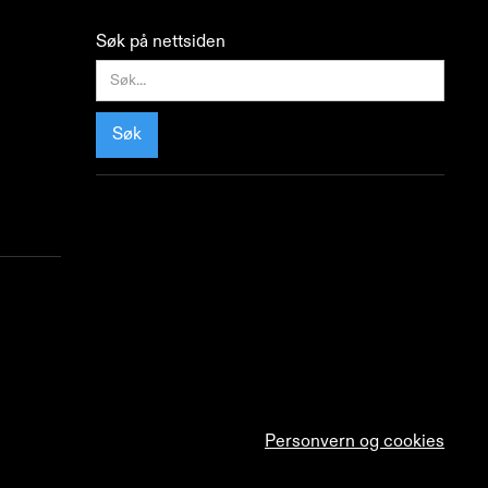
Søk på nettsiden
Personvern og cookies