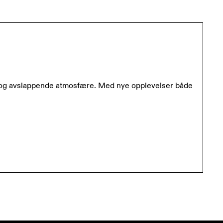
ikk og avslappende atmosfære. Med nye opplevelser både