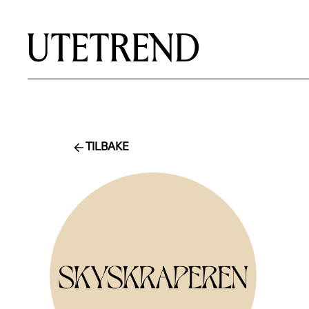
TILBAKE