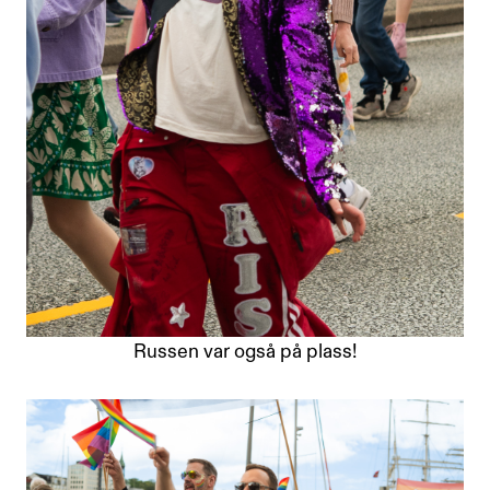
Russen var også på plass!