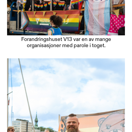
Forandringshuset V13 var en av mange
organisasjoner med parole i toget.