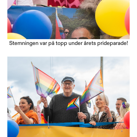
Stemningen var på topp under årets prideparade!