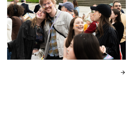
SISTE INNLEGG
June 22, 2026