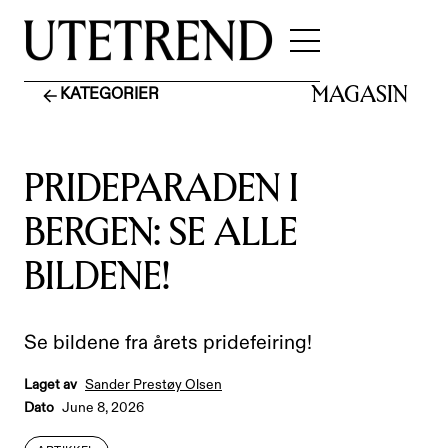
MAGASIN
KATEGORIER
PRIDEPARADEN I
BERGEN: SE ALLE
BILDENE!
Se bildene fra årets pridefeiring!
Laget av
Sander Prestøy Olsen
Dato
June 8, 2026