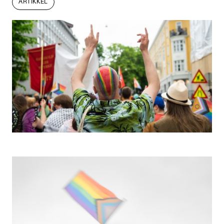
ARTIKKEL
ARTIKKEL