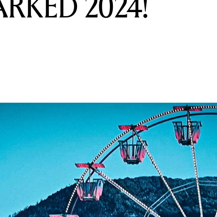
RKED 2024!