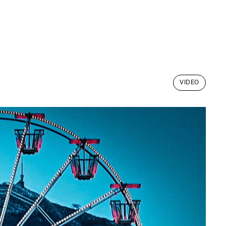
VIDEO
VIDEO