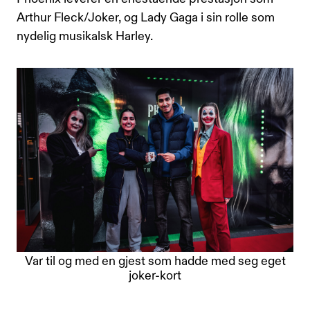
Arthur Fleck/Joker, og Lady Gaga i sin rolle som
nydelig musikalsk Harley.
Var til og med en gjest som hadde med seg eget
joker-kort