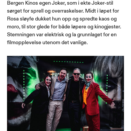
Bergen Kinos egen Joker, som i ekte Joker-stil
sørget for sprell og overraskelser. Midt i løpet for
Rosa sløyfe dukket hun opp og spredte kaos og
moro, til stor glede for både løpere og kinogjester.
Stemningen var elektrisk og la grunnlaget for en
filmopplevelse utenom det vanlige.