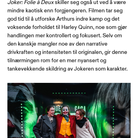
Joker: Folie à Deux
skiller seg også ut ved å være
mindre kaotisk enn forgjengeren. Filmen tar seg
god tid til å utforske Arthurs indre kamp og det
voksende forholdet til Harley Quinn, noe som gjør
handlingen mer kontrollert og fokusert. Selv om
den kanskje mangler noe av den narrative
drivkraften og intensiteten til originalen, gir denne
tilnærmingen rom for en mer nyansert og
tankevekkende skildring av Jokeren som karakter.