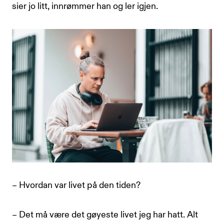
sier jo litt, innrømmer han og ler igjen.
– Hvordan var livet på den tiden?
– Det må være det gøyeste livet jeg har hatt. Alt