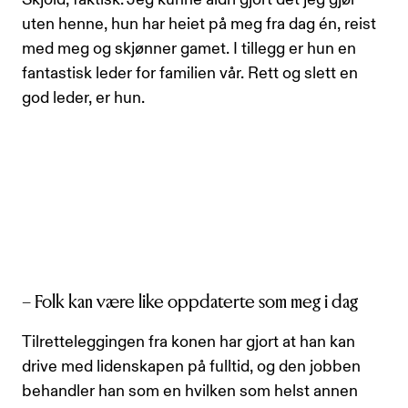
uten henne, hun har heiet på meg fra dag én, reist
med meg og skjønner gamet. I tillegg er hun en
fantastisk leder for familien vår. Rett og slett en
god leder, er hun.
– Folk kan være like oppdaterte som meg i dag
Tilretteleggingen fra konen har gjort at han kan
drive med lidenskapen på fulltid, og den jobben
behandler han som en hvilken som helst annen