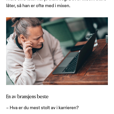
låter, så han er ofte med i mixen.
En av bransjens beste
– Hva er du mest stolt av i karrieren?