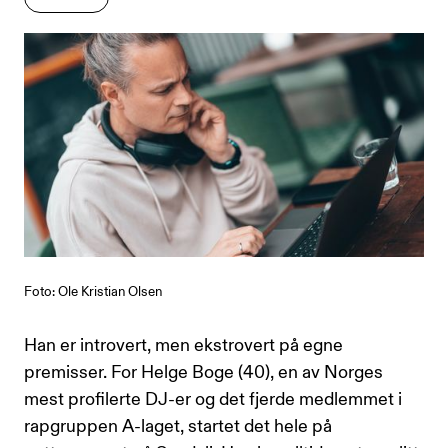
ARTIKKEL
Foto: Ole Kristian Olsen
Han er introvert, men ekstrovert på egne
premisser. For Helge Boge (40), en av Norges
mest profilerte DJ-er og det fjerde medlemmet i
rapgruppen A-laget, startet det hele på