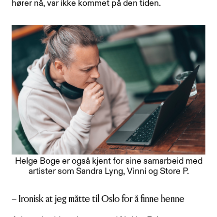
hører nå, var ikke kommet på den tiden.
Helge Boge er også kjent for sine samarbeid med
artister som Sandra Lyng, Vinni og Store P.
– Ironisk at jeg måtte til Oslo for å finne henne