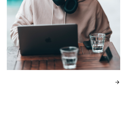
SISTE INNLEGG