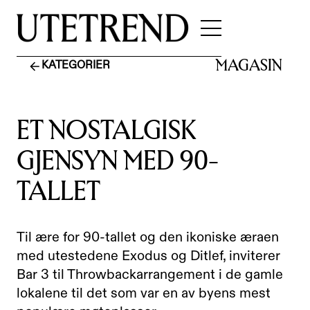
MAGASIN
KATEGORIER
ET NOSTALGISK
GJENSYN MED 90-
TALLET
Til ære for 90-tallet og den ikoniske æraen
med utestedene Exodus og Ditlef, inviterer
Bar 3 til Throwbackarrangement i de gamle
lokalene til det som var en av byens mest