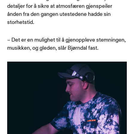
detaljer for å sikre at atmosfæren gjenspeiler
ånden fra den gangen utestedene hadde sin
storhetstid.
– Det er en mulighet til å gjenoppleve stemningen,
musikken, og gleden, slår Bjørndal fast.