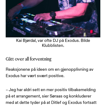
Kai Bjørdal, var ofte DJ på Exodus. Bilde
Klubblisten.
Gått over all forventning
Reaksjonene på ideen om en gjenopplivning av
Exodus har vært svært positive.
– Jeg har aldri sett en mer positiv tilbakemelding
på et arrangement, sier Søraas og konkluderer
med at dette tyder på at Ditlef og Exodus fortsatt