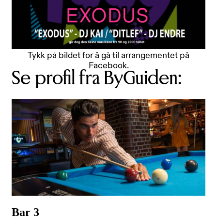
Tykk på bildet for å gå til arrangementet på
Facebook.
Se profil fra ByGuiden:
Bar 3