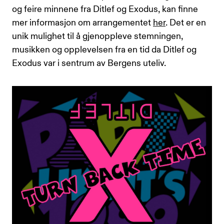
og feire minnene fra Ditlef og Exodus, kan finne
mer informasjon om arrangementet
her
. Det er en
unik mulighet til å gjenoppleve stemningen,
musikken og opplevelsen fra en tid da Ditlef og
Exodus var i sentrum av Bergens uteliv.