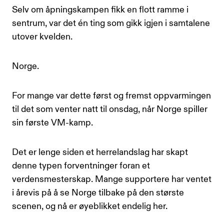
Selv om åpningskampen fikk en flott ramme i
sentrum, var det én ting som gikk igjen i samtalene
utover kvelden.
Norge.
For mange var dette først og fremst oppvarmingen
til det som venter natt til onsdag, når Norge spiller
sin første VM-kamp.
Det er lenge siden et herrelandslag har skapt
denne typen forventninger foran et
verdensmesterskap. Mange supportere har ventet
i årevis på å se Norge tilbake på den største
scenen, og nå er øyeblikket endelig her.