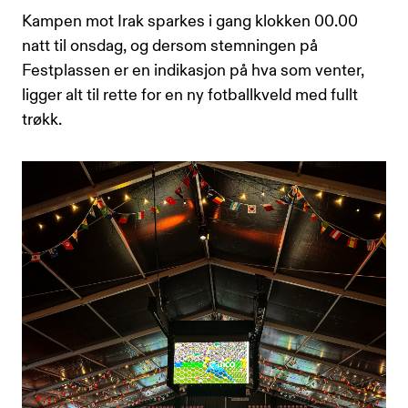
Kampen mot Irak sparkes i gang klokken 00.00
natt til onsdag, og dersom stemningen på
Festplassen er en indikasjon på hva som venter,
ligger alt til rette for en ny fotballkveld med fullt
trøkk.