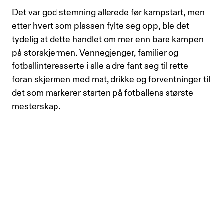
Det var god stemning allerede før kampstart, men
etter hvert som plassen fylte seg opp, ble det
tydelig at dette handlet om mer enn bare kampen
på storskjermen. Vennegjenger, familier og
fotballinteresserte i alle aldre fant seg til rette
foran skjermen med mat, drikke og forventninger til
det som markerer starten på fotballens største
mesterskap.