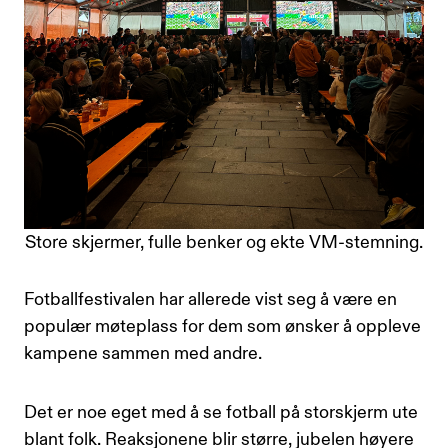
Store skjermer, fulle benker og ekte VM-stemning.
Fotballfestivalen har allerede vist seg å være en
populær møteplass for dem som ønsker å oppleve
kampene sammen med andre.
Det er noe eget med å se fotball på storskjerm ute
blant folk. Reaksjonene blir større, jubelen høyere