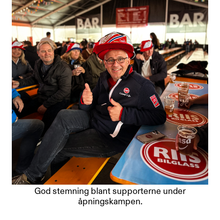
God stemning blant supporterne under
åpningskampen.