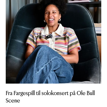
Fra Fargespill til solokonsert på Ole Bull
Scene