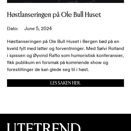
Høstlanseringen på Ole Bull Huset
Dato:
June 5, 2024
Høstlanseringen på Ole Bull Huset i Bergen bød på en
kveld fylt med latter og forventninger. Med Sølvi Rolland
i spissen og Øyvind Rafto som humoristisk konferansier,
fikk publikum en forsmak på kommende show og
forestillinger de kan glede seg til i høst.
LES SAKEN HER.