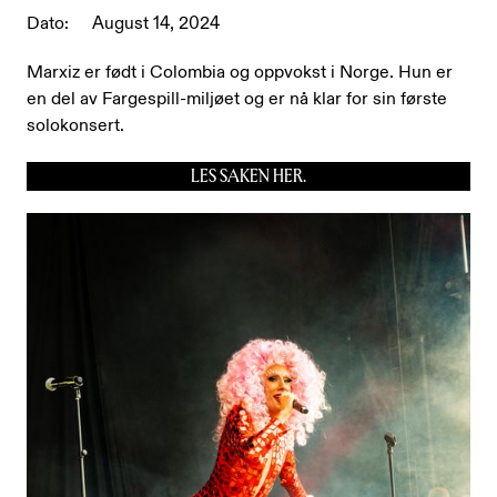
Dato:
August 14, 2024
Marxiz er født i Colombia og oppvokst i Norge. Hun er
en del av Fargespill-miljøet og er nå klar for sin første
solokonsert.
LES SAKEN HER.