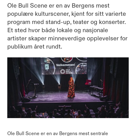
Ole Bull Scene er en av Bergens mest
populære kulturscener, kjent for sitt varierte
program med stand-up, teater og konserter.
Et sted hvor både lokale og nasjonale
artister skaper minneverdige opplevelser for
publikum året rundt.
Ole Bull Scene er en av Bergens mest sentrale