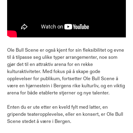
Ole Bull Scene er også kjent for sin fleksibilitet og evne
til å tilpasse seg ulike typer arrangementer, noe som
gjør det til en attraktiv arena for en rekke
kulturaktiviteter. Med fokus på å skape gode
opplevelser for publikum, fortsetter Ole Bull Scene å
være en hjørnestein i Bergens rike kulturliv, og en viktig
arena for både etablerte stjerner og nye talenter.
Enten du er ute etter en kveld fylt med latter, en
gripende teateropplevelse, eller en konsert, er Ole Bull
Scene stedet å være i Bergen.