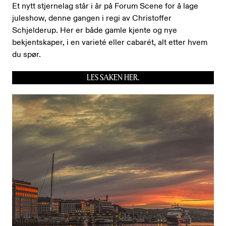
Et nytt stjernelag står i år på Forum Scene for å lage
juleshow, denne gangen i regi av Christoffer
Schjelderup. Her er både gamle kjente og nye
bekjentskaper, i en varieté eller cabarét, alt etter hvem
du spør.
LES SAKEN HER.