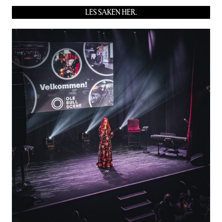
LES SAKEN HER.