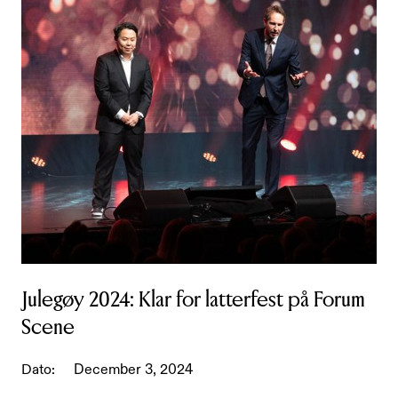
Julegøy 2024: Klar for latterfest på Forum
Scene
Dato:
December 3, 2024