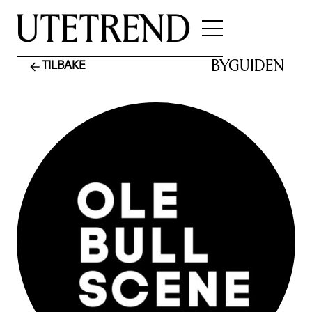
BYGUIDEN
TILBAKE